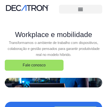
Workplace e mobilidade
Transformamos o ambiente de trabalho com dispositivos,
colaboração e gestão pensados para garantir produtividade
real no modelo híbrido.
Fale conosco