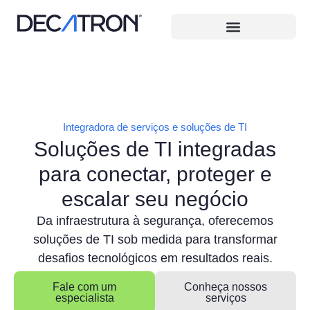
Integradora de serviços e soluções de TI
Soluções de TI integradas
para conectar, proteger e
escalar seu negócio
Da infraestrutura à segurança, oferecemos
soluções de TI sob medida para transformar
desafios tecnológicos em resultados reais.
Fale com um
Conheça nossos
especialista
serviços