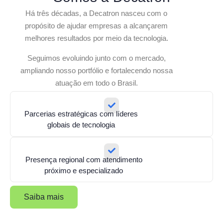
Há três décadas, a Decatron nasceu com o
propósito de ajudar empresas a alcançarem
melhores resultados por meio da tecnologia.
Seguimos evoluindo junto com o mercado,
ampliando nosso portfólio e fortalecendo nossa
atuação em todo o Brasil.
Parcerias estratégicas com líderes
globais de tecnologia
Presença regional com atendimento
próximo e especializado
Saiba mais