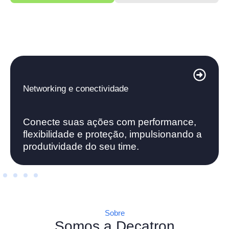
Networking e conectividade
Conecte suas ações com performance,
flexibilidade e proteção, impulsionando a
produtividade do seu time.
Sobre
Somos a Decatron