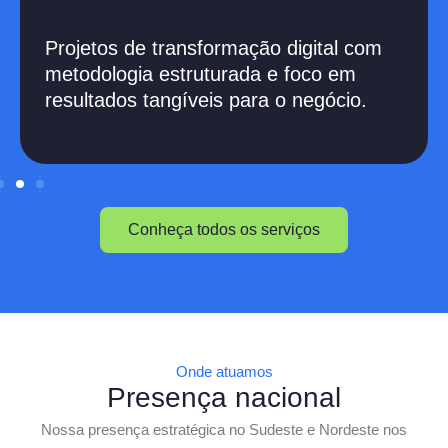
Projetos de transformação digital com
metodologia estruturada e foco em
resultados tangíveis para o negócio.
Conheça todos os serviços
Onde atuamos
Presença nacional
Nossa presença estratégica no Sudeste e Nordeste nos