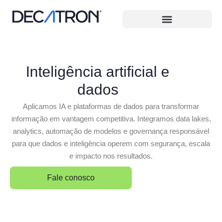
Inteligência artificial e
dados
Aplicamos IA e plataformas de dados para transformar
informação em vantagem competitiva. Integramos data lakes,
analytics, automação de modelos e governança responsável
para que dados e inteligência operem com segurança, escala
e impacto nos resultados.
Fale conosco